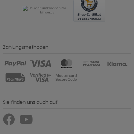
Zahlungsmethoden
Sie finden uns auch auf