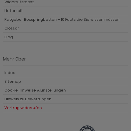
Widerrufsrecht
Lieferzeit
Ratgeber Boxspringbetten – 10 Facts die Sie wissen müssen
Glossar
Blog
Mehr über
Index
Sitemap
Cookie Hinweise & Einstellungen
Hinweis zu Bewertungen
Vertrag widerrufen