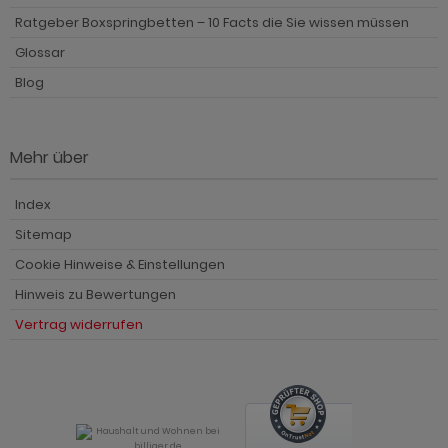
Ratgeber Boxspringbetten – 10 Facts die Sie wissen müssen
Glossar
Blog
Mehr über
Index
Sitemap
Cookie Hinweise & Einstellungen
Hinweis zu Bewertungen
Vertrag widerrufen