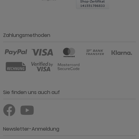
Zahlungsmethoden
Sie finden uns auch auf
Newsletter-Anmeldung