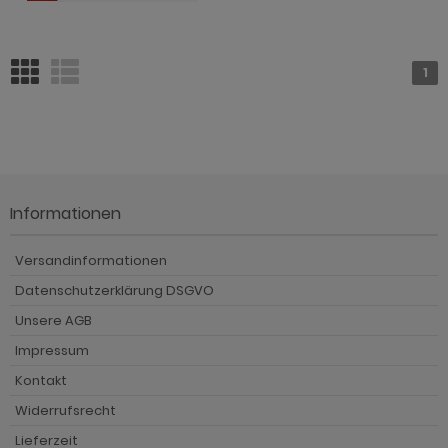
1
Informationen
Versandinformationen
Datenschutzerklärung DSGVO
Unsere AGB
Impressum
Kontakt
Widerrufsrecht
Lieferzeit