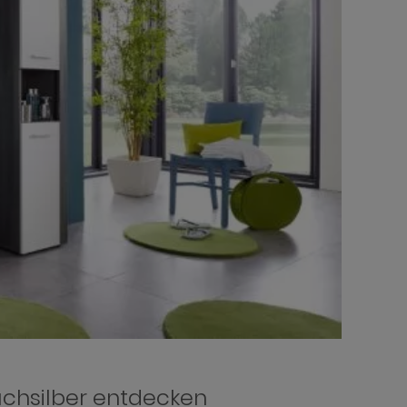
uchsilber entdecken