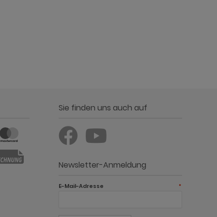
Sie finden uns auch auf
Newsletter-Anmeldung
E-Mail-Adresse
*