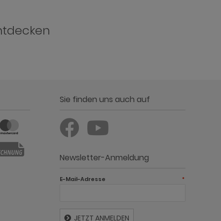
ntdecken
Sie finden uns auch auf
Newsletter-Anmeldung
E-Mail-Adresse
*
JETZT ANMELDEN