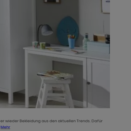
r wieder Bekleidung aus den aktuellen Trends. Dafür
.
Mehr