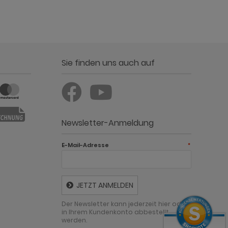
Sie finden uns auch auf
Newsletter-Anmeldung
E-Mail-Adresse
*
JETZT ANMELDEN
Der Newsletter kann jederzeit hier oder
in Ihrem Kundenkonto abbestellt
werden.