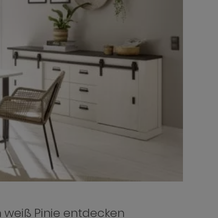
 weiß Pinie entdecken