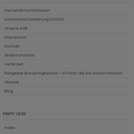
Versandinformationen
Datenschutzerklärung DSGVO
Unsere AGB
Impressum
Kontakt
Widerrufsrecht
Lieferzeit
Ratgeber Boxspringbetten – 10 Facts die Sie wissen müssen
Glossar
Blog
Mehr über
Index