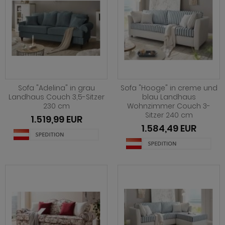
Sofa "Adelina" in grau
Sofa "Hooge" in creme und
Landhaus Couch 3,5-Sitzer
blau Landhaus
230 cm
Wohnzimmer Couch 3-
Sitzer 240 cm
1.519,99 EUR
1.584,49 EUR