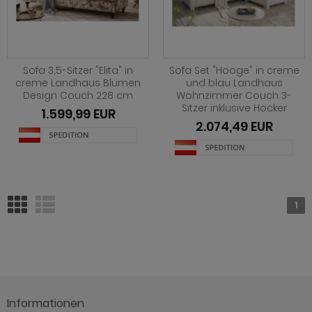
Sofa 3,5-Sitzer "Elita" in
Sofa Set "Hooge" in creme
creme Landhaus Blumen
und blau Landhaus
Design Couch 228 cm
Wohnzimmer Couch 3-
Sitzer inklusive Hocker
1.599,99 EUR
2.074,49 EUR
1
Informationen