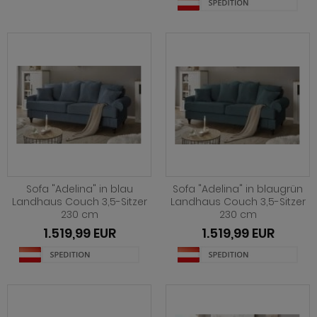
Sofa "Adelina" in blau
Sofa "Adelina" in blaugrün
Landhaus Couch 3,5-Sitzer
Landhaus Couch 3,5-Sitzer
230 cm
230 cm
1.519,99 EUR
1.519,99 EUR