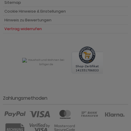
Sitemap
Cookie Hinweise & Einstellungen
Hinweis zu Bewertungen
Vertrag widerrufen
Zahlungsmethoden