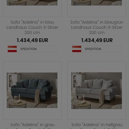
Sofa "Adelina" in blau
Sofa "Adelina" in blaugrün
Landhaus Couch 3-Sitzer
Landhaus Couch 3-Sitzer
200 cm
200 cm
1.434,49 EUR
1.434,49 EUR
Sofa "Adelina" in grau
Sofa "Adelina" in hellgrau