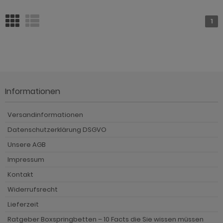
1
Informationen
Versandinformationen
Datenschutzerklärung DSGVO
Unsere AGB
Impressum
Kontakt
Widerrufsrecht
Lieferzeit
Ratgeber Boxspringbetten – 10 Facts die Sie wissen müssen