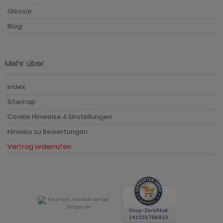
Glossar
Blog
Mehr über
Index
Sitemap
Cookie Hinweise & Einstellungen
Hinweis zu Bewertungen
Vertrag widerrufen