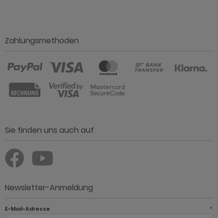
Zahlungsmethoden
Sie finden uns auch auf
Newsletter-Anmeldung
E-Mail-Adresse
*