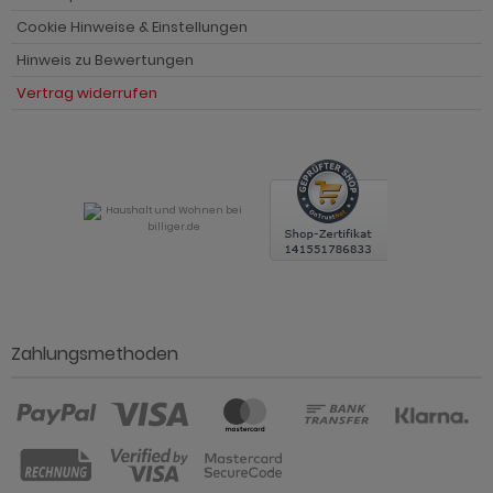
Cookie Hinweise & Einstellungen
Hinweis zu Bewertungen
Vertrag widerrufen
Zahlungsmethoden