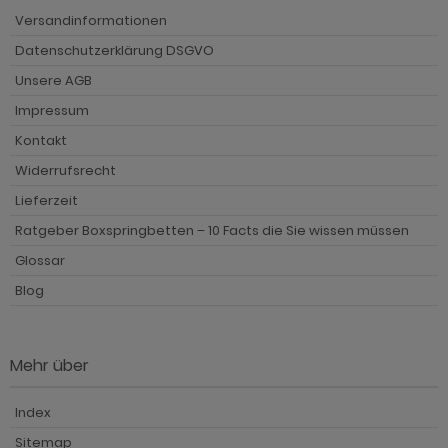
Versandinformationen
Datenschutzerklärung DSGVO
Unsere AGB
Impressum
Kontakt
Widerrufsrecht
Lieferzeit
Ratgeber Boxspringbetten – 10 Facts die Sie wissen müssen
Glossar
Blog
Mehr über
Index
Sitemap