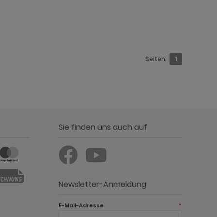
Seiten:
1
Sie finden uns auch auf
Newsletter-Anmeldung
E-Mail-Adresse
*