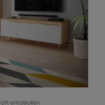
aft entdecken