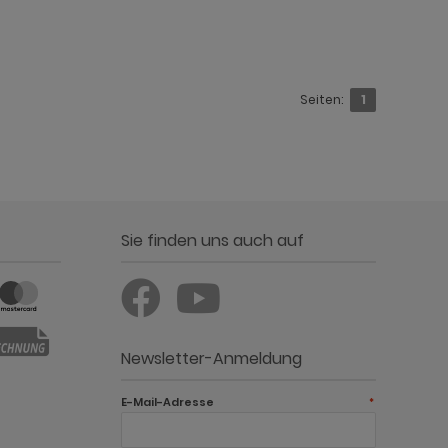
Seiten:
1
Sie finden uns auch auf
Newsletter-Anmeldung
E-Mail-Adresse
*