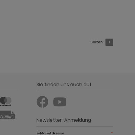
Seiten:
1
Sie finden uns auch auf
Newsletter-Anmeldung
E-Mail-Adresse
*