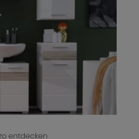
zo entdecken