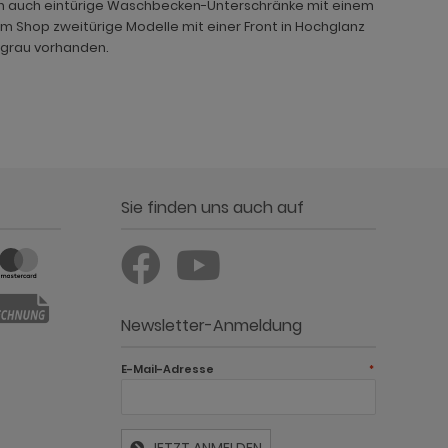
hen auch eintürige Waschbecken-Unterschränke mit einem
 Shop zweitürige Modelle mit einer Front in Hochglanz
 grau vorhanden.
Sie finden uns auch auf
Newsletter-Anmeldung
E-Mail-Adresse
*
JETZT ANMELDEN