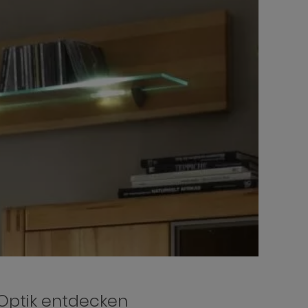
Optik entdecken