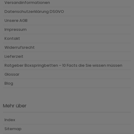
Versandinformationen
Datenschutzerklärung DSGVO
Unsere AGB
Impressum
Kontakt
Widerrufsrecht
Lieferzeit
Ratgeber Boxspringbetten – 10 Facts die Sie wissen müssen
Glossar
Blog
Mehr über
Index
Sitemap