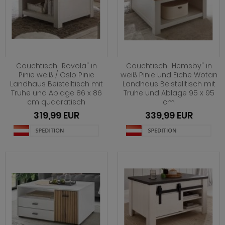
Couchtisch "Rovola" in
Couchtisch "Hemsby" in
Pinie weiß / Oslo Pinie
weiß Pinie und Eiche Wotan
Landhaus Beistelltisch mit
Landhaus Beistelltisch mit
Truhe und Ablage 86 x 86
Truhe und Ablage 95 x 95
cm quadratisch
cm
319,99 EUR
339,99 EUR