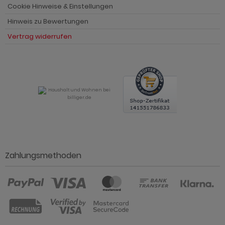
Cookie Hinweise & Einstellungen
Hinweis zu Bewertungen
Vertrag widerrufen
Zahlungsmethoden