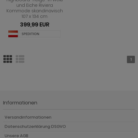
und Eiche Riviera
Kommode skandinavisch
107 x 134 cm
399,99 EUR
1
Informationen
Versandinformationen
Datenschutzerklärung DSGVO
Unsere AGB