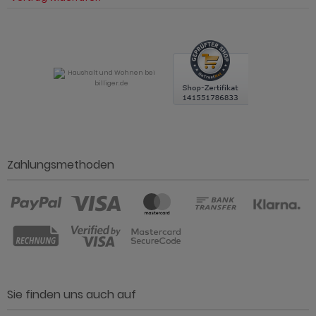
Zahlungsmethoden
Sie finden uns auch auf