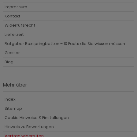
Impressum
Kontakt
Widerrufsrecht
Lieferzeit
Ratgeber Boxspringbetten – 10 Facts die Sie wissen müssen
Glossar
Blog
Mehr über
Index
Sitemap
Cookie Hinweise & Einstellungen
Hinweis zu Bewertungen
Vertrag widerrufen