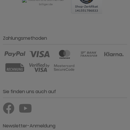
Zahlungsmethoden
Sie finden uns auch auf
Newsletter-Anmeldung