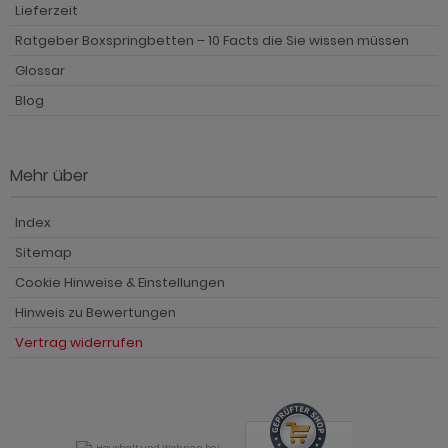
Lieferzeit
Ratgeber Boxspringbetten – 10 Facts die Sie wissen müssen
Glossar
Blog
Mehr über
Index
Sitemap
Cookie Hinweise & Einstellungen
Hinweis zu Bewertungen
Vertrag widerrufen