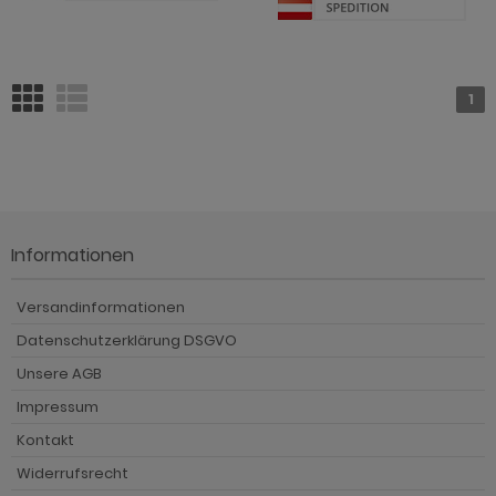
1
Informationen
Versandinformationen
Datenschutzerklärung DSGVO
Unsere AGB
Impressum
Kontakt
Widerrufsrecht