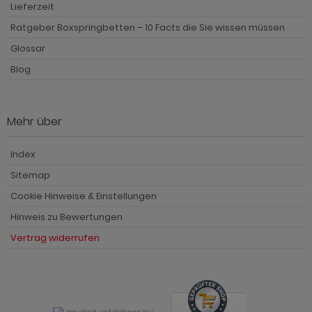
Lieferzeit
Ratgeber Boxspringbetten – 10 Facts die Sie wissen müssen
Glossar
Blog
Mehr über
Index
Sitemap
Cookie Hinweise & Einstellungen
Hinweis zu Bewertungen
Vertrag widerrufen