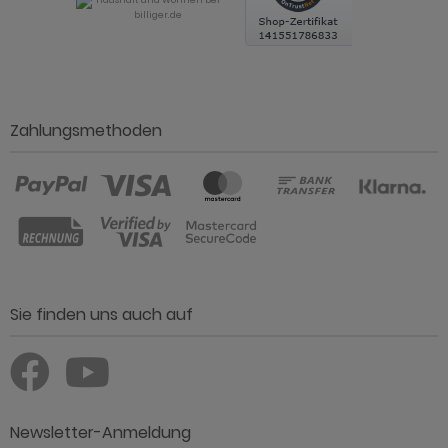
Zahlungsmethoden
Sie finden uns auch auf
Newsletter-Anmeldung