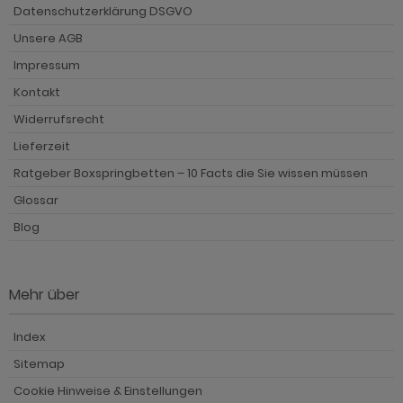
Datenschutzerklärung DSGVO
Unsere AGB
Impressum
Kontakt
Widerrufsrecht
Lieferzeit
Ratgeber Boxspringbetten – 10 Facts die Sie wissen müssen
Glossar
Blog
Mehr über
Index
Sitemap
Cookie Hinweise & Einstellungen