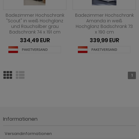
Badezimmer Hochschrank
Badezimmer Hochschrank
"Scout" in weiß Hochglanz
Amanda in weiß
und Rauchsilber grau
Hochglanz Badschrank 73
Badschrank 74 x 191 cm
x 190 cm
334,49 EUR
339,99 EUR
1
Informationen
Versandinformationen