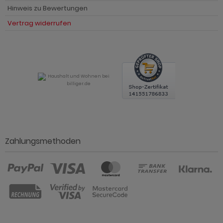
Hinweis zu Bewertungen
Vertrag widerrufen
Zahlungsmethoden