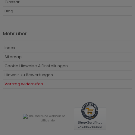
Glossar
Blog
Mehr über
Index
Sitemap
Cookie Hinweise & Einstellungen
Hinweis zu Bewertungen
Vertrag widerrufen