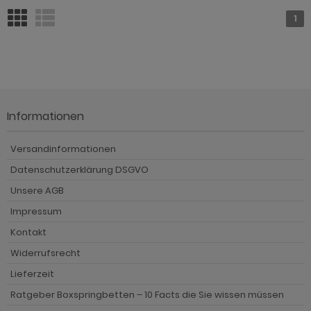
1
Informationen
Versandinformationen
Datenschutzerklärung DSGVO
Unsere AGB
Impressum
Kontakt
Widerrufsrecht
Lieferzeit
Ratgeber Boxspringbetten – 10 Facts die Sie wissen müssen