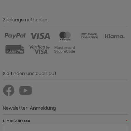
Zahlungsmethoden
Sie finden uns auch auf
Newsletter-Anmeldung
E-Mail-Adresse
*