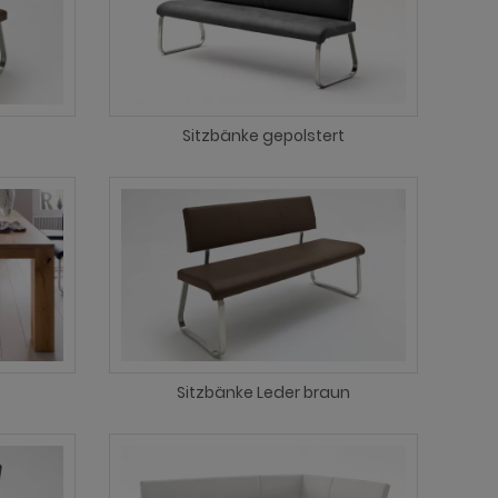
Sitzbänke gepolstert
Sitzbänke Leder braun