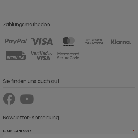
Zahlungsmethoden
Sie finden uns auch auf
Newsletter-Anmeldung
E-Mail-Adresse
*