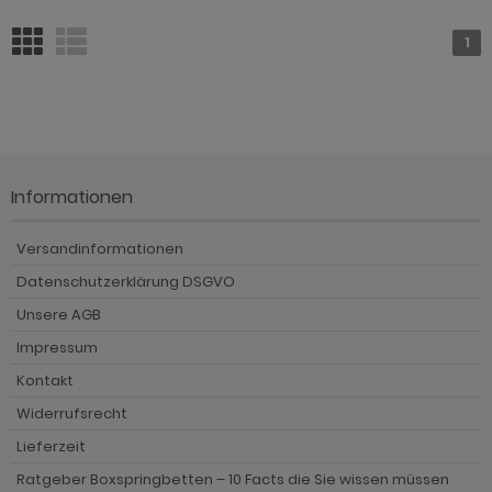
1
Informationen
Versandinformationen
Datenschutzerklärung DSGVO
Unsere AGB
Impressum
Kontakt
Widerrufsrecht
Lieferzeit
Ratgeber Boxspringbetten – 10 Facts die Sie wissen müssen