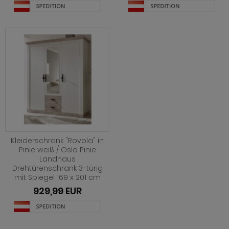
Kleiderschrank "Rovola" in
Pinie weiß / Oslo Pinie
Landhaus
Drehtürenschrank 3-türig
mit Spiegel 169 x 201 cm
929,99 EUR