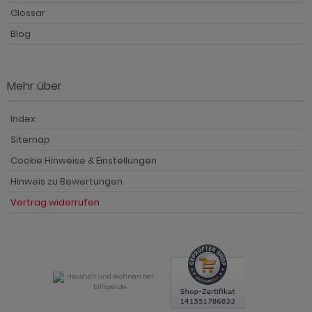
Glossar
Blog
Mehr über
Index
Sitemap
Cookie Hinweise & Einstellungen
Hinweis zu Bewertungen
Vertrag widerrufen